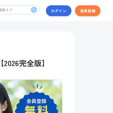
ログイン
会員登録
2026完全版】