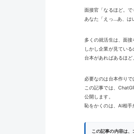
面接官「なるほど。で
あなた「えっ…あ、は
多くの就活生は、面接
しかし企業が見ている
台本があればあるほど
必要なのは台本作りで
この記事では、Cha
公開します。
恥をかくのは、AI相
この記事の内容は、