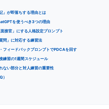
記」が即落ちする理由とは
atGPTを使うべき3つの理由
圧迫面接官」にする人格設定プロンプト
質問」に対応する練習法
・フィードバックプロンプトでPDCAを回す
接練習の1週間スケジュール
られない部分と対人練習の重要性
Q）