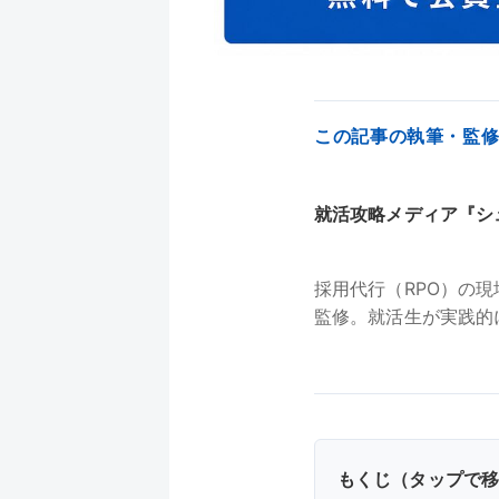
この記事の執筆・監
就活攻略メディア『シ
採用代行（RPO）の
監修。就活生が実践的
もくじ（タップで移