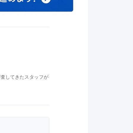
審査してきたスタッフが