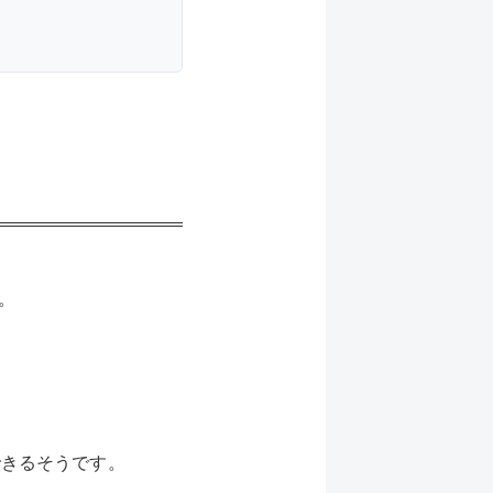
。
できるそうです。