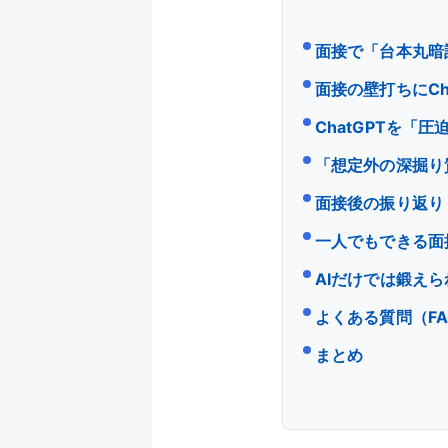
面接で「台本丸暗
面接の壁打ちにCh
ChatGPTを「
「想定外の深掘り
面接後の振り返り
一人でもできる面
AIだけでは鍛え
よくある質問（FA
まとめ