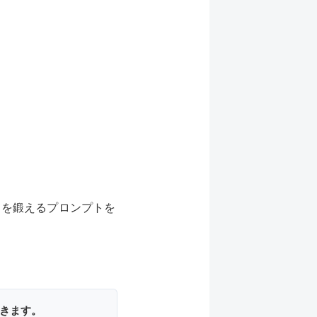
力を鍛えるプロンプトを
きます。