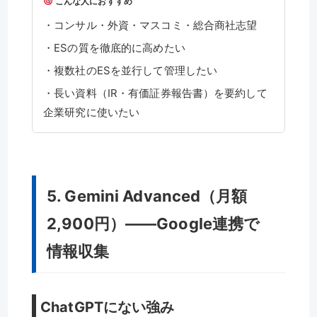
こんな人におすすめ
・コンサル・外資・マスコミ・総合商社志望
・ESの質を徹底的に高めたい
・複数社のESを並行して管理したい
・長い資料（IR・有価証券報告書）を要約して
企業研究に使いたい
5. Gemini Advanced（月額
2,900円）——Google連携で
情報収集
ChatGPTにない強み