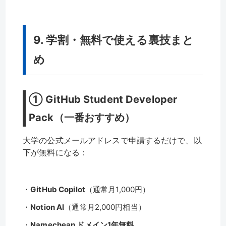
9. 学割・無料で使える裏技まと
め
① GitHub Student Developer
Pack（一番おすすめ）
大学の公式メールアドレスで申請するだけで、以
下が無料になる：
・
GitHub Copilot
（通常月1,000円）
・
Notion AI
（通常月2,000円相当）
・
Namecheap ドメイン1年無料