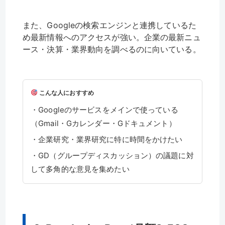
また、Googleの検索エンジンと連携しているた
め最新情報へのアクセスが強い。企業の最新ニュ
ース・決算・業界動向を調べるのに向いている。
こんな人におすすめ
・Googleのサービスをメインで使っている
（Gmail・Gカレンダー・Gドキュメント）
・企業研究・業界研究に特に時間をかけたい
・GD（グループディスカッション）の議題に対
して多角的な意見を集めたい