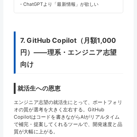
・ChatGPTより「最新情報」が欲しい
7. GitHub Copilot（月額1,000
円）——理系・エンジニア志望
向け
就活生への恩恵
エンジニア志望の就活生にとって、ポートフォリ
オの質が選考を大きく左右する。GitHub
Copilotはコードを書きながらAIがリアルタイム
で補完・提案してくれるツールで、開発速度と品
質が大幅に上がる。