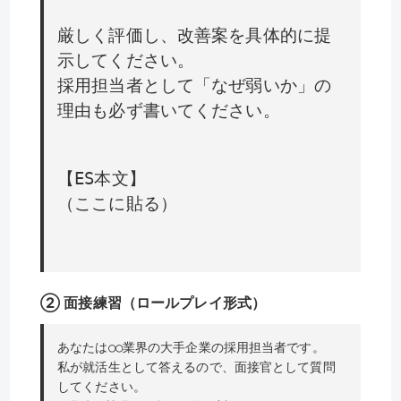
厳しく評価し、改善案を具体的に提
示してください。
採用担当者として「なぜ弱いか」の
理由も必ず書いてください。
【ES本文】
（ここに貼る）
② 面接練習（ロールプレイ形式）
あなたは○○業界の大手企業の採用担当者です。
私が就活生として答えるので、面接官として質問
してください。