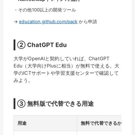
・その他100以上の開発ツール
→
education.github.com/pack
から申請
② ChatGPT Edu
大学がOpenAIと契約していれば、ChatGPT
Edu（大学向けPlusに相当）が無料で使える。大
学のICTサポートや学習支援センターで確認して
みよう。
③ 無料版で代替できる用途
用途
無料で代替できるか