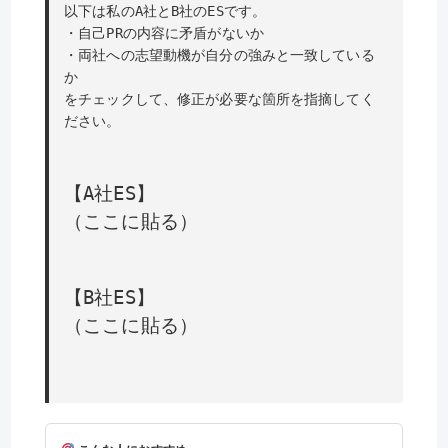
以下は私のA社とB社のESです。
・自己PRの内容に矛盾がないか
・両社への志望動機が自分の強みと一致している
か
をチェックして、修正が必要な箇所を指摘してく
ださい。
【A社ES】
（ここに貼る）
【B社ES】
（ここに貼る）