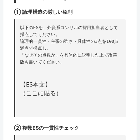
① 論理構造の厳しい添削
以下のESを、外資系コンサルの採用担当者として
採点してください。
論理的一貫性・主張の強さ・具体性の3点を100点
満点で採点し、
「なぜその点数か」を具体的に説明した上で改善
版も書いてください。
【ES本文】
（ここに貼る）
② 複数ESの一貫性チェック