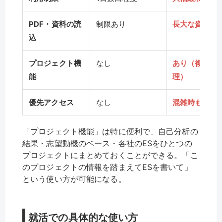
PDF・資料の読
制限あり
長大な資料もO
込
プロジェクト機
なし
あり（複数ES
能
理）
優先アクセス
なし
混雑時も優先
「プロジェクト機能」は特に便利で、自己分析の
結果・志望動機のベース・各社のESをひとつの
プロジェクトにまとめておくことができる。「こ
のプロジェクトの情報を踏まえてESを書いて」
という使い方が可能になる。
就活での具体的な使い方