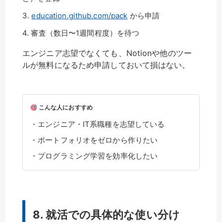
3.
education.github.com/pack
から申請
4. 審査（数日〜1週間程度）を待つ
エンジニア志望でなくても、Notionや他のツー
ルが無料になるため申請しておいて損はない。
こんな人におすすめ
・エンジニア・IT系職種を志望している
・ポートフォリオをゼロから作りたい
・プログラミング学習を効率化したい
8. 就活での具体的な使い分け