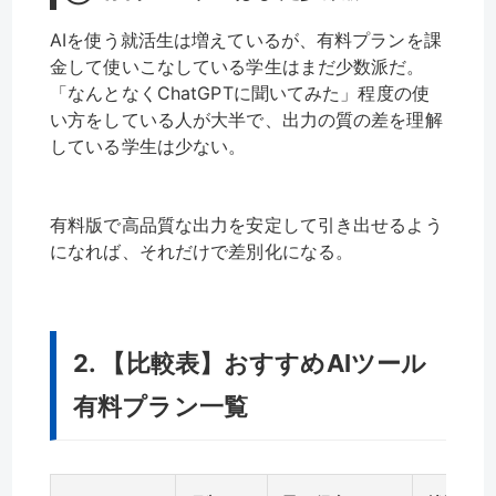
AIを使う就活生は増えているが、有料プランを課
金して使いこなしている学生はまだ少数派だ。
「なんとなくChatGPTに聞いてみた」程度の使
い方をしている人が大半で、出力の質の差を理解
している学生は少ない。
有料版で高品質な出力を安定して引き出せるよう
になれば、それだけで差別化になる。
2. 【比較表】おすすめAIツール
有料プラン一覧