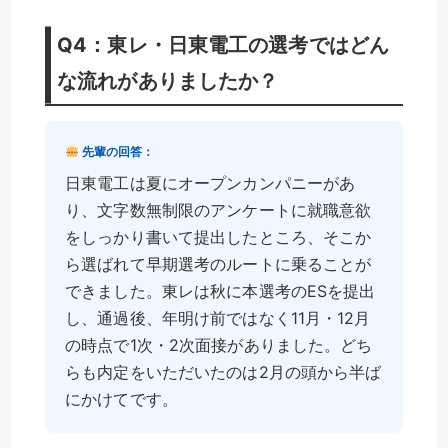
Q4：東レ・日東電工の選考ではどん
な流れがありましたか？
先輩の回答：
日東電工は夏にオープンカンパニーがあ
り、文字数無制限のアンケートに就職意欲
をしっかり書いて提出したところ、そこか
ら選ばれて早期選考のルートに乗ることが
できました。東レは秋に本選考のESを提出
し、通過後、年明け前ではなく11月・12月
の時点で1次・2次面接がありました。どち
らも内定をいただいたのは2月の頭から半ば
にかけてです。