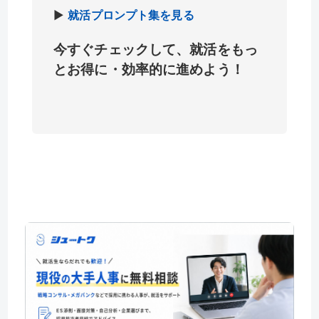
▶
就活プロンプト集を見る
今すぐチェックして、就活をもっ
とお得に・効率的に進めよう！