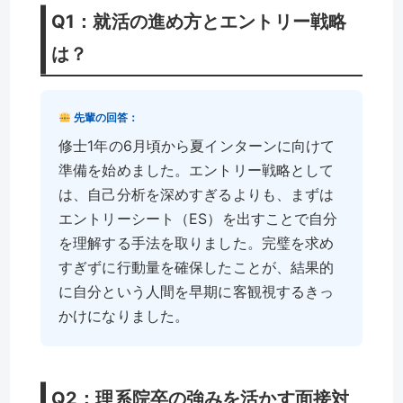
Q1：就活の進め方とエントリー戦略
は？
先輩の回答：
修士1年の6月頃から夏インターンに向けて
準備を始めました。エントリー戦略として
は、自己分析を深めすぎるよりも、まずは
エントリーシート（ES）を出すことで自分
を理解する手法を取りました。完璧を求め
すぎずに行動量を確保したことが、結果的
に自分という人間を早期に客観視するきっ
かけになりました。
Q2：理系院卒の強みを活かす面接対