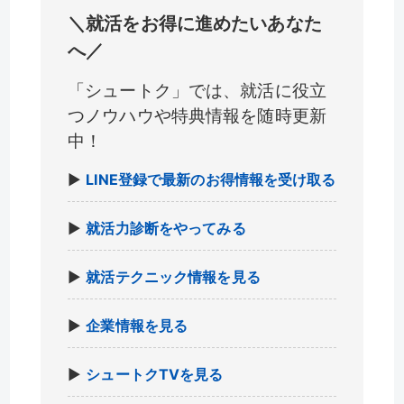
＼就活をお得に進めたいあなた
へ／
「シュートク」では、就活に役立
つノウハウや特典情報を随時更新
中！
▶
LINE登録で最新のお得情報を受け取る
▶
就活力診断をやってみる
▶
就活テクニック情報を見る
▶
企業情報を見る
▶
シュートクTVを見る