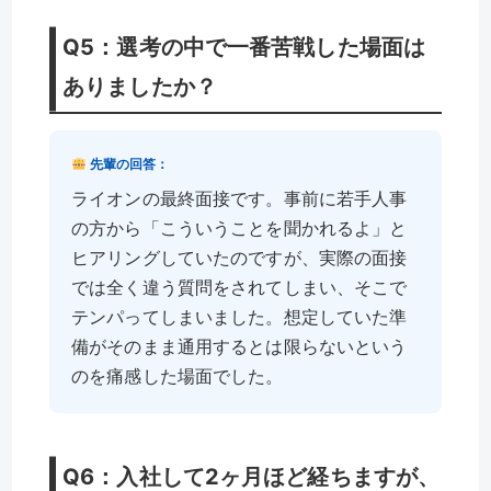
Q5：選考の中で一番苦戦した場面は
ありましたか？
先輩の回答：
ライオンの最終面接です。事前に若手人事
の方から「こういうことを聞かれるよ」と
ヒアリングしていたのですが、実際の面接
では全く違う質問をされてしまい、そこで
テンパってしまいました。想定していた準
備がそのまま通用するとは限らないという
のを痛感した場面でした。
Q6：入社して2ヶ月ほど経ちますが、