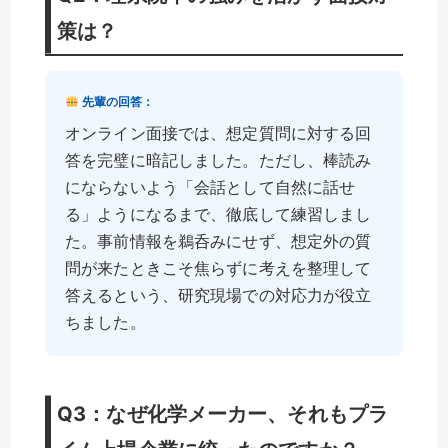
策は？
先輩の回答：
オンライン面接では、想定質問に対する回
答を完璧に暗記しました。ただし、棒読み
にならないよう「会話として自然に話せ
る」ようになるまで、徹底して練習しまし
た。事前情報を鵜呑みにせず、想定外の質
問が来たときこそ焦らずに考えを整理して
答えるという、研究現場での対応力が役立
ちました。
Q3：なぜ化学メーカー、それもプラ