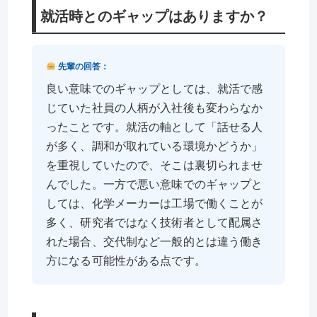
就活時とのギャップはありますか？
先輩の回答：
良い意味でのギャップとしては、就活で感
じていた社員の人柄が入社後も変わらなか
ったことです。就活の軸として「話せる人
が多く、調和が取れている環境かどうか」
を重視していたので、そこは裏切られませ
んでした。一方で悪い意味でのギャップと
しては、化学メーカーは工場で働くことが
多く、研究者ではなく技術者として配属さ
れた場合、交代制など一般的とは違う働き
方になる可能性がある点です。