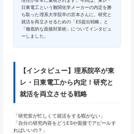
理性が非常に重視されます。今回は、東レ・
日東電工という難関化学メーカーの内定を勝
ち取った理系大学院卒の宮本さんに、研究と
就活を両立させるための「ES提出戦略」と
「徹底的な面接対策術」についてインタビュ
ーしました。
【インタビュー】理系院卒が東
レ・日東電工から内定！研究と
就活を両立させる戦略
「研究室が忙しくて就活をする暇がない」
「自分の研究内容をどうESや面接でアピールす
ればいいの？」