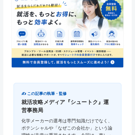
✍️ この記事の執筆・監修
就活攻略メディア『シュートク』運
営事務局
化学メーカーの選考は専門知識だけでなく、
ポテンシャルや「なぜこの会社か」という論