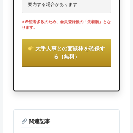
案内する場合があります
※希望者多数のため、会員登録後の「先着順」とな
ります。
大手人事との面談枠を確保す
る（無料）
関連記事