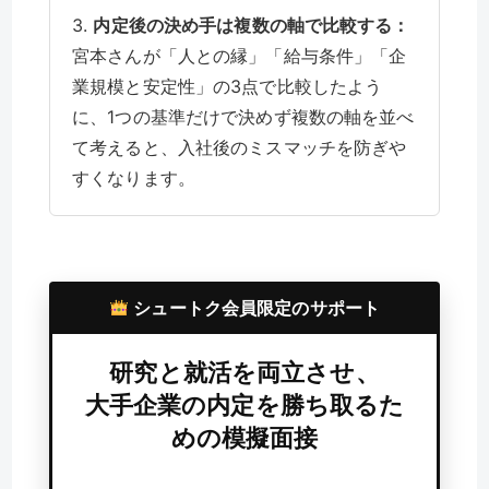
3.
内定後の決め手は複数の軸で比較する：
宮本さんが「人との縁」「給与条件」「企
業規模と安定性」の3点で比較したよう
に、1つの基準だけで決めず複数の軸を並べ
て考えると、入社後のミスマッチを防ぎや
すくなります。
シュートク会員限定のサポート
研究と就活を両立させ、
大手企業の内定を勝ち取るた
めの模擬面接