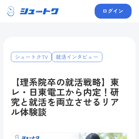
ログイン
シュートクTV
就活インタビュー
【理系院卒の就活戦略】東
レ・日東電工から内定！研
究と就活を両立させるリア
ル体験談