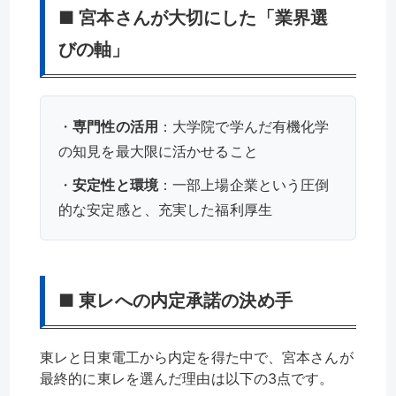
■ 宮本さんが大切にした「業界選
びの軸」
・
専門性の活用
：大学院で学んだ有機化学
の知見を最大限に活かせること
・
安定性と環境
：一部上場企業という圧倒
的な安定感と、充実した福利厚生
■ 東レへの内定承諾の決め手
東レと日東電工から内定を得た中で、宮本さんが
最終的に東レを選んだ理由は以下の3点です。