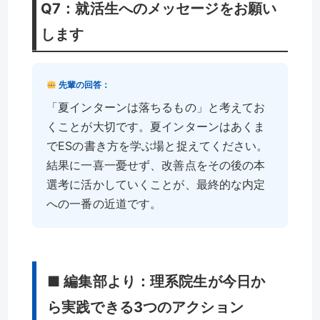
Q7：就活生へのメッセージをお願い
します
先輩の回答：
「夏インターンは落ちるもの」と考えてお
くことが大切です。夏インターンはあくま
でESの書き方を学ぶ場と捉えてください。
結果に一喜一憂せず、改善点をその後の本
選考に活かしていくことが、最終的な内定
への一番の近道です。
■ 編集部より：理系院生が今日か
ら実践できる3つのアクション