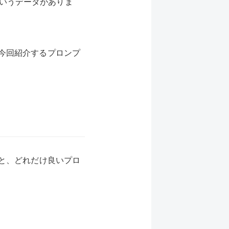
いうデータがありま
すが、今回紹介するプロンプ
だと、どれだけ良いプロ