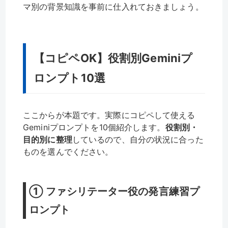
マ別の背景知識を事前に仕入れておきましょう。
【コピペOK】役割別Geminiプ
ロンプト10選
ここからが本題です。実際にコピペして使える
Geminiプロンプトを10個紹介します。
役割別・
目的別に整理
しているので、自分の状況に合った
ものを選んでください。
① ファシリテーター役の発言練習プ
ロンプト