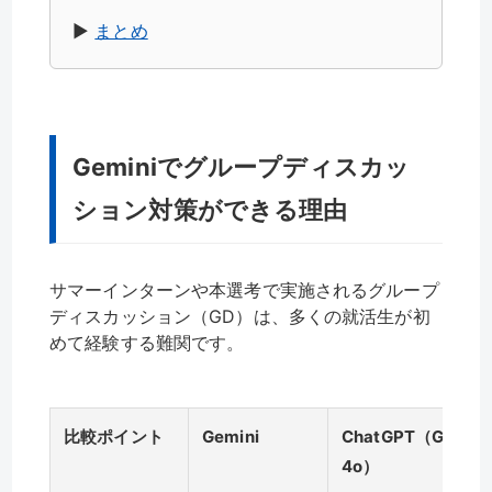
▶︎
まとめ
Geminiでグループディスカッ
ション対策ができる理由
サマーインターンや本選考で実施されるグループ
ディスカッション（GD）は、多くの就活生が初
めて経験する難関です。
比較ポイント
Gemini
ChatGPT（GPT-
4o）