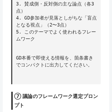
3. 賛成側・反対側の主な論点（各3
点）
4. GD参加者が見落としがちな「盲点
となる視点」（2〜3点）
5. このテーマでよく使われるフレー
ムワーク
GD本番で即使える情報を、箇条書き
でコンパクトに出力してください。
⑦ 議論のフレームワーク選定プロン
プト