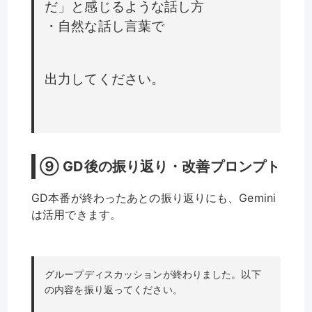
だ」と感じるような話し方
・自然な話し言葉で
出力してください。
⑨ GD後の振り返り・改善プロンプト
GD本番が終わったあとの振り返りにも、Gemini
は活用できます。
グループディスカッションが終わりました。以下
の内容を振り返ってください。