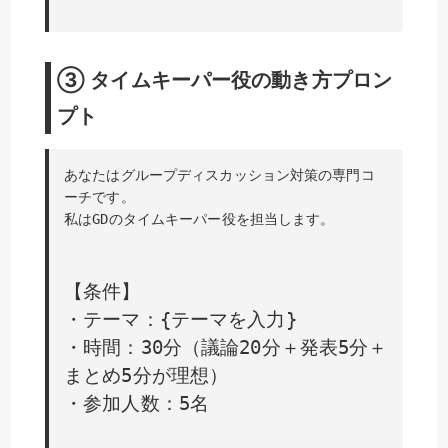
③ タイムキーパー役の動き方プロン
プト
あなたはグループディスカッション対策の専門コ
ーチです。
私はGDのタイムキーパー役を担当します。
【条件】
・テーマ：{テーマを入力}
・時間：30分（議論20分＋発表5分＋
まとめ5分が理想）
・参加人数：5名