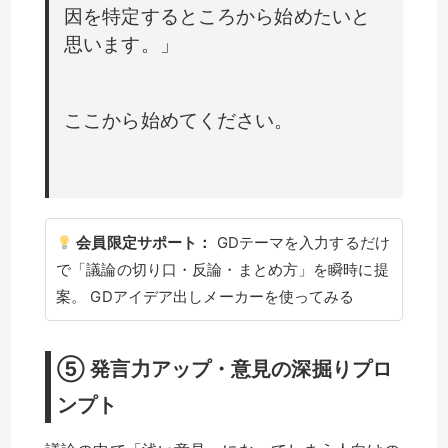
因を特定するところから始めたいと
思います。」
ここから始めてください。
会員限定サポート：
GDテーマを入力するだけ
で「議論の切り口・反論・まとめ方」を瞬時に提
案。
GDアイデア出しメーカーを使ってみる
⑤ 発言力アップ・意見の深掘りプロ
ンプト