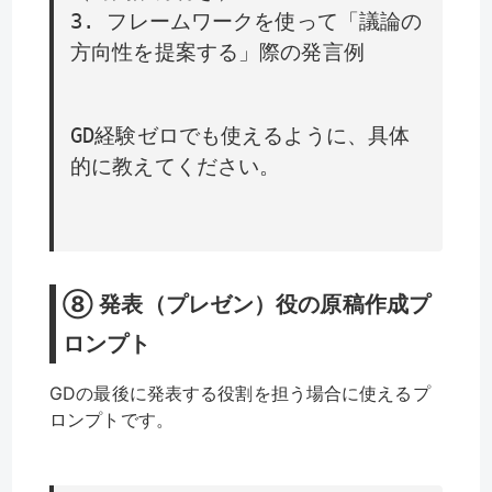
3. フレームワークを使って「議論の
方向性を提案する」際の発言例
GD経験ゼロでも使えるように、具体
的に教えてください。
⑧ 発表（プレゼン）役の原稿作成プ
ロンプト
GDの最後に発表する役割を担う場合に使えるプ
ロンプトです。