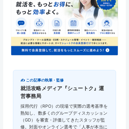
✍️ この記事の執筆・監修
就活攻略メディア『シュートク』運
営事務局
採用代行（RPO）の現場で実際の選考基準を
熟知し、数多くのグループディスカッション
（GD）を審査・評価してきたスタッフが監
修。対面やオンライン選考で「人事が本当に