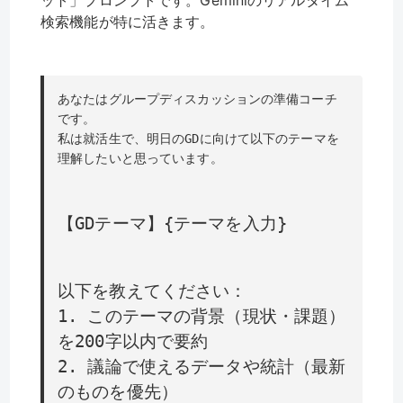
検索機能が特に活きます。
あなたはグループディスカッションの準備コーチ
です。
私は就活生で、明日のGDに向けて以下のテーマを
理解したいと思っています。
【GDテーマ】{テーマを入力}
以下を教えてください：
1. このテーマの背景（現状・課題）
を200字以内で要約
2. 議論で使えるデータや統計（最新
のものを優先）