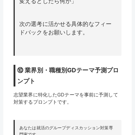
変えるとしたら何か」
次の選考に活かせる具体的なフィー
ドバックをお願いします。
⑩ 業界別・職種別GDテーマ予測プロ
ンプト
志望業界に特化したGDテーマを事前に予測して
対策するプロンプトです。
あなたは就活のグループディスカッション対策専
門家です。