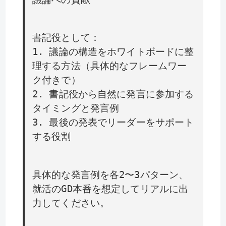
書記役として：
1. 議論の構造をホワイトボードに整
理する方法（具体的なフレームワー
ク付きで）
2. 書記役から自然に発言に参加する
タイミングと発言例
3. 最後の発表でリーダーをサポート
する役割
具体的な発言例を各2〜3パターン、
就活のGD本番を想定してリアルに出
力してください。