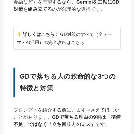
金融など）を志望するなら、
Geminiを主軸にGD
対策を組み立てる
のが合理的な選択です。
詳しくはこちら：
GD対策のすべて（全テー
マ・AI活用）の完全攻略はこちら
GDで落ちる人の致命的な3つの
特徴と対策
プロンプトを紹介する前に、まず押さえてほしい
ことがあります。
GDで落ちる理由の9割は「準備
不足」ではなく「立ち回り方のミス」
です。