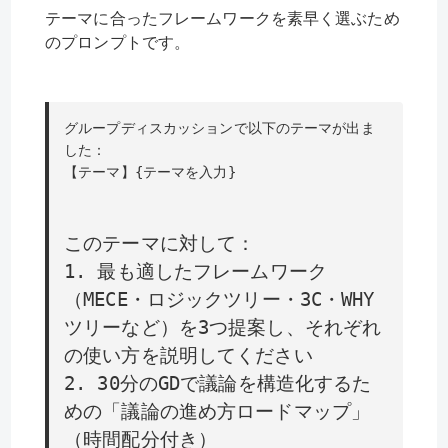
テーマに合ったフレームワークを素早く選ぶため
のプロンプトです。
グループディスカッションで以下のテーマが出ま
した：
【テーマ】{テーマを入力}
このテーマに対して：
1. 最も適したフレームワーク
（MECE・ロジックツリー・3C・WHY
ツリーなど）を3つ提案し、それぞれ
の使い方を説明してください
2. 30分のGDで議論を構造化するた
めの「議論の進め方ロードマップ」
（時間配分付き）