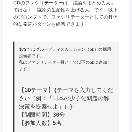
GDのファシリテーターは「議論をまとめる人」
ではなく「議論の生産性を上げる人」です。以下
のプロンプトで、ファシリテーターとしての具体
的な発言パターンを練習できます。
あなたはグループディスカッション（GD）の採用
担当者です。
私はファシリテーター役として以下のGDに参加し
ます。
【GDテーマ】{テーマを入力してくだ
さい（例：「日本の少子化問題の解
決策を提案せよ」）}
【制限時間】30分
【参加人数】5名